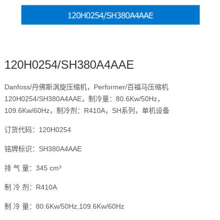
120H0254/SH380A4AAE
Danfoss/丹佛斯涡旋压缩机，Performer/百福马压缩机
120H0254/SH380A4AAE，制冷量：80.6Kw/50Hz，
109.6Kw/60Hz，制冷剂：R410A，SH系列，单机设备
订货代码：120H0254
铭牌标识：SH380A4AAE
排 气 量：345 cm³
制 冷 剂：R410A
制 冷 量：80.6Kw/50Hz,109.6Kw/60Hz