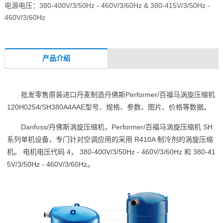
电源电压：380-400V/3/50Hz - 460V/3/60Hz & 380-415V/3/50Hz -
460V/3/60Hz
产品介绍
批发零售原装进口丹麦制造丹佛斯Performer/百福马涡旋压缩机
120H0254/SH380A4AAE型号、规格、参数、图片、价格等数据。
Danfoss/丹佛斯涡旋压缩机，Performer/百福马涡旋压缩机 SH
系列单机设备，专门针对空调应用的采用 R410A 制冷剂的涡旋压缩
机。 电机电压代码 4， 380-400V/3/50Hz - 460V/3/60Hz 和 380-41
5V/3/50Hz - 460V/3/60Hz。