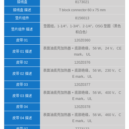
接线盒
8173021
接线盒 描述
T block connector 60 x 75 mm
垫片组件
8156013
垫圈组，1-1/4"、1-3/4"、2-1/4"，OSG 垫圈（黑色
垫片组件 描述
和白色）
皮带 01
120Z0360
表面油底壳加热器 + 底部绝缘， 56 W， 24 V， CE
皮带 01 描述
mark， UL
皮带 02
120Z0376
表面油底壳加热器 + 底部绝缘， 56 W， 230 V， C
皮带 02 描述
E mark， UL
皮带 03
120Z0377
表面油底壳加热器 + 底部绝缘， 56 W， 400 V， C
皮带 03 描述
E mark， UL
皮带 04
120Z0378
表面油底壳加热器 + 底部绝缘， 56 W， 460 V， C
皮带 04 描述
E mark， UL
皮带 07
7773122