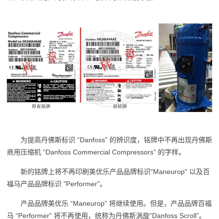
为提高丹佛斯标识 “Danfoss” 的辨识度，铭牌中不再出现丹佛斯
商用压缩机 “Danfoss Commercial Compressors” 的字样。
新的铭牌上将不再印刷美优乐产品品牌标识"Maneurop" 以及百
福马产品品牌标识 "Performer"。
产品品牌美优乐 “Maneurop” 将继续使用。但是，产品品牌百福
马 “Performer” 将不再使用，统称为丹佛斯涡旋“Danfoss Scroll”。