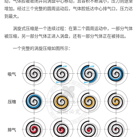
动，气体腔被密闭并向涡盘中心移动，且容积不断减小，压力则逐渐
增加。经过三个完整的圆周运动后，气体腔抵达中心排气口，压力达
到最大。
涡旋式压缩是一个连续过程：在第二个圆周运动中，一部分气体
被压缩，另一部分气体正进入涡盘，还有一部分气体正在被排出。
一个完整的涡旋压缩如图所示：