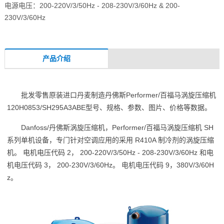
电源电压：200-220V/3/50Hz - 208-230V/3/60Hz & 200-
230V/3/60Hz
产品介绍
批发零售原装进口丹麦制造丹佛斯Performer/百福马涡旋压缩机
120H0853/SH295A3ABE型号、规格、参数、图片、价格等数据。
Danfoss/丹佛斯涡旋压缩机，Performer/百福马涡旋压缩机 SH
系列单机设备，专门针对空调应用的采用 R410A 制冷剂的涡旋压缩
机。 电机电压代码 2， 200-220V/3/50Hz - 208-230V/3/60Hz 和电
机电压代码 3， 200-230V/3/60Hz。 电机电压代码 9，380V/3/60H
z。