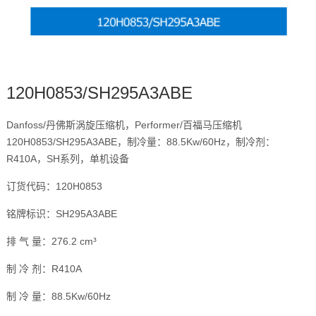
120H0853/SH295A3ABE
Danfoss/丹佛斯涡旋压缩机，Performer/百福马压缩机
120H0853/SH295A3ABE，制冷量：88.5Kw/60Hz，制冷剂：
R410A，SH系列，单机设备
订货代码：120H0853
铭牌标识：SH295A3ABE
排 气 量：276.2 cm³
制 冷 剂：R410A
制 冷 量：88.5Kw/60Hz