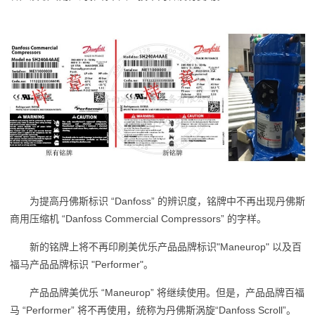
为提高丹佛斯标识 “Danfoss” 的辨识度，铭牌中不再出现丹佛斯
商用压缩机 “Danfoss Commercial Compressors” 的字样。
新的铭牌上将不再印刷美优乐产品品牌标识"Maneurop" 以及百
福马产品品牌标识 "Performer"。
产品品牌美优乐 “Maneurop” 将继续使用。但是，产品品牌百福
马 “Performer” 将不再使用，统称为丹佛斯涡旋“Danfoss Scroll”。