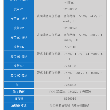
和白色）
皮带 01
120Z0360
表面油底壳加热器 + 底部绝缘， 56 W， 24 V， CE
皮带 01 描述
mark， UL
皮带 02
120Z0376
表面油底壳加热器 + 底部绝缘， 56 W， 230 V， C
皮带 02 描述
E mark， UL
皮带 06
7773110
带式曲轴箱加热器， 75 W， 110 V， CE mark， U
皮带 06 描述
L
皮带 07
7773108
带式曲轴箱加热器， 75 W， 230 V， CE mark， U
皮带 07 描述
L
油 1
7754023
油 1 描述
POE 润滑油，160SZ，1 升罐装
油视镜
8156019
油视镜 描述
带垫圈的油视镜（黑色和白色）