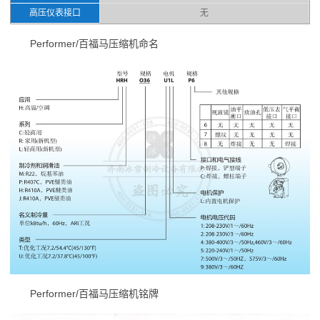
高压仪表接口
无
Performer/百福马压缩机命名
Performer/百福马压缩机铭牌