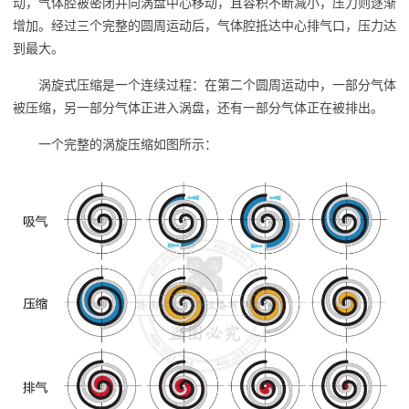
动，气体腔被密闭并向涡盘中心移动，且容积不断减小，压力则逐渐
增加。经过三个完整的圆周运动后，气体腔抵达中心排气口，压力达
到最大。
涡旋式压缩是一个连续过程：在第二个圆周运动中，一部分气体
被压缩，另一部分气体正进入涡盘，还有一部分气体正在被排出。
一个完整的涡旋压缩如图所示：