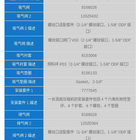
吸气阀
8168026
吸气阀 2
120Z0432
螺纹口适配套件（2-1/4" 螺纹接口，1-5/8" ODF 接
吸气阀 2 描述
口）
螺纹接口阀门 V03（2-1/4" 螺纹接口，1-5/8" ODF
吸气阀 描述
接口）
吸气衬套
8153006
吸气衬套 描述
焊料环 P03（2-1/4" 螺纹接口，1-5/8" ODF 接口）
吸气垫圈
8156133
吸气垫圈 描述
Gasket， 2-1/4"
安装套件 1
7777045
一台涡旋压缩机的安装套件包括 4 个六角形刚性垫
安装套件 1 描述
环、4 个护套、4 个螺栓、4 个垫圈
排气阀
8168028
排气阀 2
120Z0364
螺纹口适配套件（1-3/4" 螺纹接口，1-1/8" ODF 接
排气阀 2 描述
口）