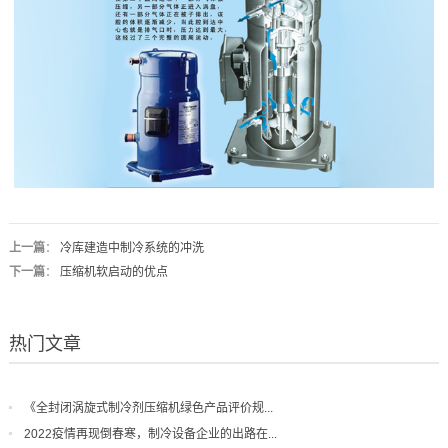
上一篇
：
冷库建造中制冷系统的冲洗
下一篇
：
压缩机软启动的优点
热门文章
《全封闭涡旋式制冷剂压缩机绿色产品评价规...
2022疫情再现倒春寒，制冷设备企业的出路在...