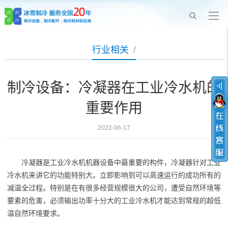
行业相关
/
制冷设备：冷凝器在工业冷水机的
重要作用
2022-06-17
冷凝器是工业冷水机机器设备中最重要的构件，冷凝器针对工业
冷水机来讲它的功能特别大。立即影响到可以高速运行的成功所有的
减温全过程。特别是在有很多经营规模很大的公司，遭受自然环境等
要素的危害，必须输出功率十分大的工业冷水机才能达到常规的超低
温自然环境要求。