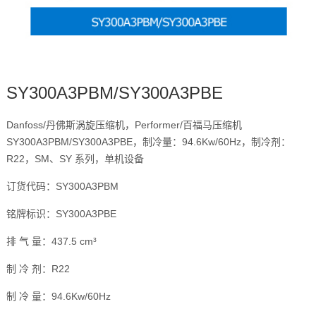
SY300A3PBM/SY300A3PBE
Danfoss/丹佛斯涡旋压缩机，Performer/百福马压缩机
SY300A3PBM/SY300A3PBE，制冷量：94.6Kw/60Hz，制冷剂：
R22，SM、SY 系列，单机设备
订货代码：SY300A3PBM
铭牌标识：SY300A3PBE
排 气 量：437.5 cm³
制 冷 剂：R22
制 冷 量：94.6Kw/60Hz