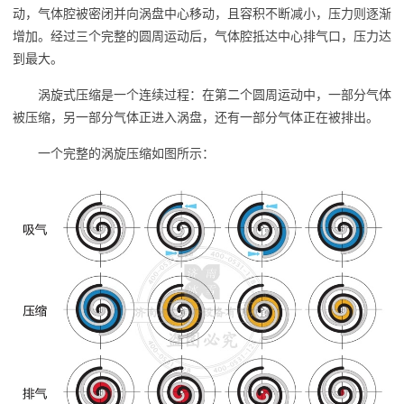
动，气体腔被密闭并向涡盘中心移动，且容积不断减小，压力则逐渐
增加。经过三个完整的圆周运动后，气体腔抵达中心排气口，压力达
到最大。
涡旋式压缩是一个连续过程：在第二个圆周运动中，一部分气体
被压缩，另一部分气体正进入涡盘，还有一部分气体正在被排出。
一个完整的涡旋压缩如图所示：