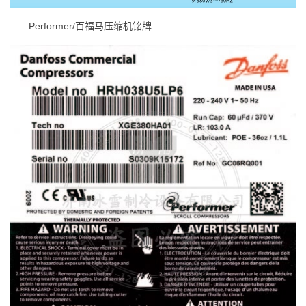
Performer/百福马压缩机铭牌