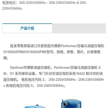
电源电压：200-220V/3/50Hz - 208-230V/3/60Hz & 200-
230V/3/60Hz
产品介绍
批发零售原装进口丹麦制造丹佛斯Performer/百福马涡旋压缩机
SY300A3PBM/SY300A3PBE型号、规格、参数、图片、价格等数
据。
Danfoss/丹佛斯涡旋压缩机，Performer/百福马涡旋压缩机 S
M、SY 系列单机设备，专门针对空调应用的采用 R422 制冷剂的涡
旋压缩机。 电机电压代码 2， 200-220V/3/50Hz - 208-230V/3/60H
z 和电机电压代码 3， 200-230V/3/60Hz。