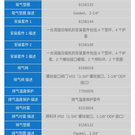
吸气垫圈
8156133
吸气垫圈 描述
Gasket， 2-1/4"
安装套件 1
8156144
一台涡旋压缩机的安装套件包括 4 个垫环、4 个护
安装套件 1 描述
套
安装套件 2
8156148
一台涡旋压缩机的安装套件包括 4 个垫环、4 个护
安装套件 2 描述
套、2 个螺纹接口螺帽、2 个焊料环、2 个垫圈
排气阀
8168028
螺纹接口阀门 V02（1-3/4" 螺纹接口，1-1/8" ODF
排气阀 描述
接口）
排气温度保护
7750009
排气温度保护 描述
排气温度保护套件
排气衬套
8153004
排气衬套 描述
焊料环 P02（1-3/4" 螺纹接口，1-1/8" ODF 接口）
排气垫圈
8156132
排气垫圈 描述
Gasket， 1-3/4"