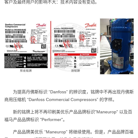
客户及最终用户的影响不大：技术内容没有变动。
为提高丹佛斯标识 “Danfoss” 的辨识度，铭牌中不再出现丹佛斯
商用压缩机 “Danfoss Commercial Compressors” 的字样。
新的铭牌上将不再印刷美优乐产品品牌标识"Maneurop" 以及百
福马产品品牌标识 "Performer"。
产品品牌美优乐 “Maneurop” 将继续使用。但是，产品品牌百福